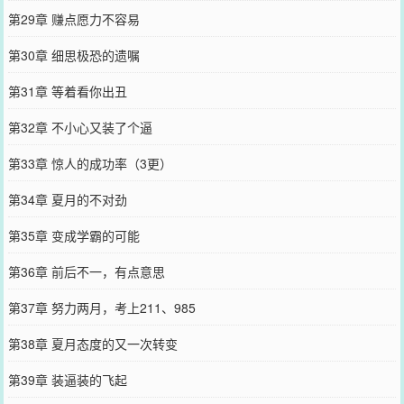
第29章 赚点愿力不容易
第30章 细思极恐的遗嘱
第31章 等着看你出丑
第32章 不小心又装了个逼
第33章 惊人的成功率（3更）
第34章 夏月的不对劲
第35章 变成学霸的可能
第36章 前后不一，有点意思
第37章 努力两月，考上211、985
第38章 夏月态度的又一次转变
第39章 装逼装的飞起