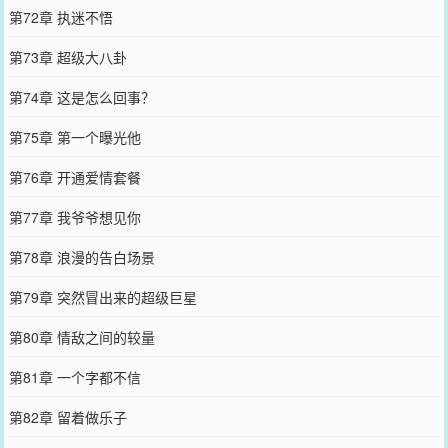
第72章 执迷不悟
第73章 超级大八卦
第74章 这是怎么回事？
第75章 第一个曝光他
第76章 开通爱情套餐
第77章 我爷爷想见你
第78章 浪漫的告白场景
第79章 突然冒出来的超级巨星
第80章 情敌之间的较量
第81章 一个字都不信
第82章 留着做乐子