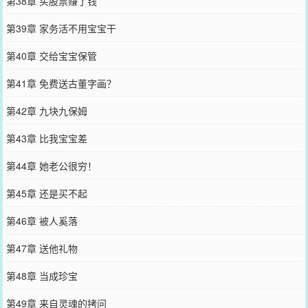
第38章 买股票赚了钱
第39章 家务活不用宝宝干
第40章 交给宝宝保管
第41章 免费送古董字画？
第42章 九块九保姆
第43章 比我宝宝差
第44章 她老公很穷！
第45章 还是买不起
第46章 被人奚落
第47章 送他礼物
第48章 当成珍宝
第49章 来自灵魂的拷问