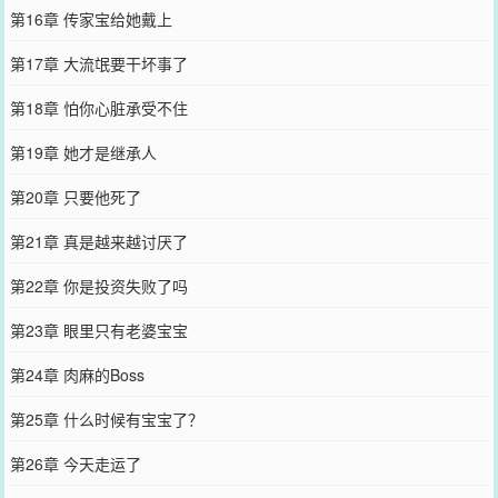
第16章 传家宝给她戴上
第17章 大流氓要干坏事了
第18章 怕你心脏承受不住
第19章 她才是继承人
第20章 只要他死了
第21章 真是越来越讨厌了
第22章 你是投资失败了吗
第23章 眼里只有老婆宝宝
第24章 肉麻的Boss
第25章 什么时候有宝宝了？
第26章 今天走运了