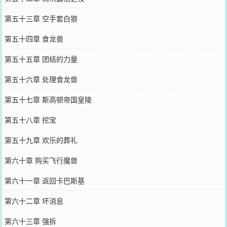
第五十三章 空手套白狼
第五十四章 食龙兽
第五十五章 团结的力量
第五十六章 处理食龙兽
第五十七章 斯高顿帝国皇陵
第五十八章 挖宝
第五十九章 欢乐的葬礼
第六十章 购买飞行魔兽
第六十一章 返回卡巴斯基
第六十二章 坏消息
第六十三章 强拆