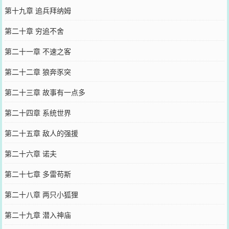
第十九章 追兵拜纳姆
第二十章 穷追不舍
第二十一章 不速之客
第二十二章 狼奔豕突
第二十三章 故事有一点多
第二十四章 系统世界
第二十五章 敌人的强援
第二十六章 诺夫
第二十七章 多雷苟斯
第二十八章 两只小狐狸
第二十九章 潜入神庙