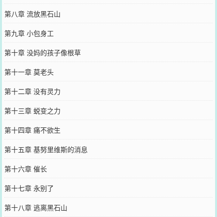
第八章 流放黑石山
第九章 小包身工
第十章 没妈的孩子像根草
第十一章 莫老头
第十二章 没有灵力
第十三章 蜕变之力
第十四章 痛不欲生
第十五章 基努里维斯的消息
第十六章 催长
第十七章 永别了
第十八章 逃离黑石山