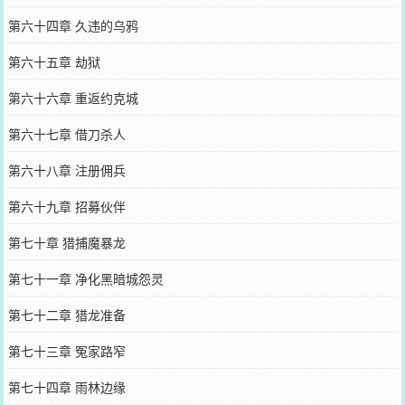
第六十四章 久违的乌鸦
第六十五章 劫狱
第六十六章 重返约克城
第六十七章 借刀杀人
第六十八章 注册佣兵
第六十九章 招募伙伴
第七十章 猎捕魔暴龙
第七十一章 净化黑暗城怨灵
第七十二章 猎龙准备
第七十三章 冤家路窄
第七十四章 雨林边缘