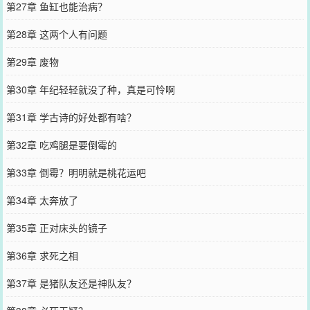
第27章 鱼缸也能治病？
第28章 这两个人有问题
第29章 废物
第30章 年纪轻轻就没了种，真是可怜啊
第31章 学古诗的好处都有啥？
第32章 吃鸡腿是要倒霉的
第33章 倒霉？明明就是桃花运吧
第34章 太奔放了
第35章 正对床头的镜子
第36章 求死之相
第37章 是猪队友还是神队友？