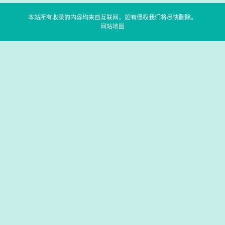
本站所有收录的内容均来自互联网，如有侵权我们将尽快删除。
网站地图