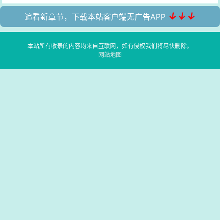
↓↓↓
追看新章节，下载本站客户端无广告APP
本站所有收录的内容均来自互联网，如有侵权我们将尽快删除。
网站地图