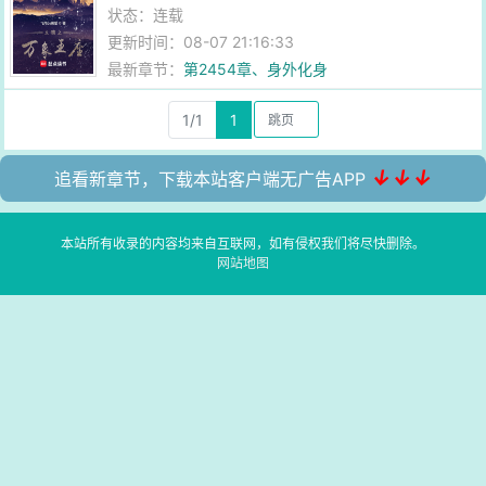
状态：连载
更新时间：08-07 21:16:33
最新章节：
第2454章、身外化身
1/1
1
↓↓↓
追看新章节，下载本站客户端无广告APP
本站所有收录的内容均来自互联网，如有侵权我们将尽快删除。
网站地图