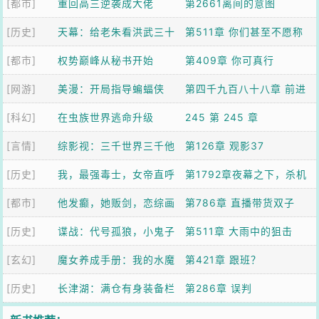
[都市]
要退婚？
重回高三逆袭成大佬
不一样
第2661离间的意图
[历史]
天幕：给老朱看洪武三十
第511章 你们甚至不愿称
[都市]
五年传位
权势巅峰从秘书开始
呼朕一句陛下！！！
第409章 你可真行
[网游]
美漫：开局指导蝙蝠侠
第四千九百八十八章 前进
[科幻]
在虫族世界逃命升级
约克前进（六）
245 第 245 章
[言情]
综影视：三千世界三千他
第126章 观影37
[历史]
我，最强毒士，女帝直呼
第1792章夜幕之下，杀机
[都市]
活阎王
他发癫，她贩剑，恋综画
已至！
第786章 直播带货双子
[历史]
风被带偏
谍战：代号孤狼，小鬼子
星！低山臭水遇雷霆~
第511章 大雨中的狙击
[玄幻]
害怕极了
魔女养成手册：我的水魔
第421章 跟班？
[历史]
法不对劲
长津湖：满仓有身装备栏
第286章 误判