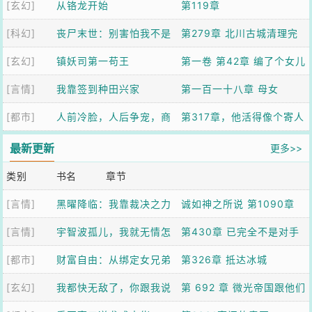
[玄幻]
从铬龙开始
第119章
[科幻]
丧尸末世：别害怕我不是
第279章 北川古城清理完
[玄幻]
什么好人
镇妖司第一苟王
成
第一卷 第42章 编了个女儿
[言情]
我靠签到种田兴家
国故事，虎妖全信了
第一百一十八章 母女
[都市]
人前冷脸，人后争宠，商
第317章，他活得像个寄人
队他日日求复婚
篱下的外人
最新更新
更多>>
类别
书名
章节
[言情]
黑曜降临：我靠裁决之力
诚如神之所说 第1090章
[言情]
主宰异变
宇智波孤儿，我就无情怎
不合时宜的信息
第430章 已完全不是对手
[都市]
么了
财富自由：从绑定女兄弟
第326章 抵达冰城
[玄幻]
开始
我都快无敌了，你跟我说
第 692 章 微光帝国跟他们