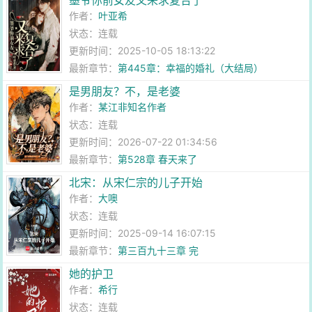
墨爷你前女友又来求复合了
作者：
叶亚希
状态：连载
更新时间：2025-10-05 18:13:22
最新章节：
第445章：幸福的婚礼（大结局）
是男朋友？不，是老婆
作者：
某江非知名作者
状态：连载
更新时间：2026-07-22 01:34:56
最新章节：
第528章 春天来了
北宋：从宋仁宗的儿子开始
作者：
大噢
状态：连载
更新时间：2025-09-14 16:07:15
最新章节：
第三百九十三章 完
她的护卫
作者：
希行
状态：连载