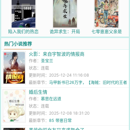
陷入我们的热恋
诡异求生：开局
七零崽崽父亲是
获得百倍强化
隐形大佬
热门小说推荐
火影：来自宇智波的情报商
作者：
圣宝兰
状态：连载
更新时间：2025-12-24 11:16:08
最新章节：
马甲新书已26万字，【海贼：旧时代的王者
召唤师】
婚后生情
作者：
慕思在远道
状态：连载
更新时间：2025-12-08 18:31:20
最新章节：
85 带崽日常