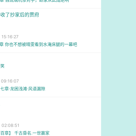
接收了抄家后的贾府
5:16:27
8章 你也不想被晴雯看到水淹床腿的一幕吧
一笑
9:16:07
七章·龙困浅滩·风语漏隙
生
2:08:51
百章】 千古昏名.一世赢家