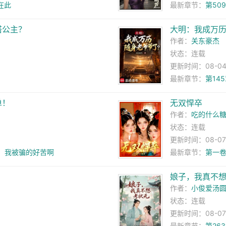
在此
最新章节：
第50
搭公主？
大明：我成万
作者：
关东豪杰
状态：连载
更新时间：08-04 0
最新章节：
第14
单！
无双悍卒
作者：
吃的什么
状态：连载
更新时间：08-07 0
辉：我被骗的好苦啊
最新章节：
第一卷
娘子，我真不
作者：
小俊爱汤
状态：连载
更新时间：08-07 0
最新章节：
第26