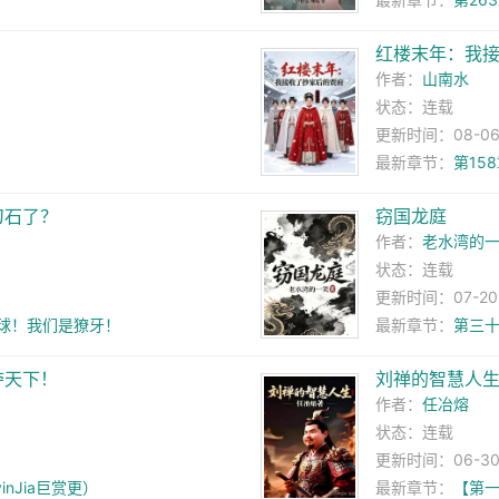
红楼末年：我
作者：
山南水
状态：连载
更新时间：08-06 1
最新章节：
第15
刀石了？
窃国龙庭
作者：
老水湾的
状态：连载
更新时间：07-20 0
全球！我们是獠牙！
最新章节：
第三十
夺天下！
刘禅的智慧人
作者：
任冶熔
状态：连载
更新时间：06-30 0
inJia巨赏更）
最新章节：
【第一