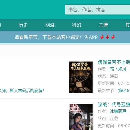
市
历史
网游
科幻
言情
其
↓↓↓
追看新章节，下载本站客户端无广告APP
傀儡皇帝不上
作者：
笔下如风
状态：连载
更新时间：07-10 0
球会师，斯大林最后的底牌！
最新章节：
第01
谍战：代号孤
作者：
冰糖葫芦
状态：连载
更新时间：08-07 